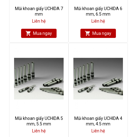
Mũi khoan giấy UCHIDA 7
Mũi khoan giấy UCHIDA 6
mm
mm, 6.5 mm
Liên hệ
Liên hệ
Mua ngay
Mua ngay
Mũi khoan giấy UCHIDA 5
Mũi khoan giấy UCHIDA 4
mm, 5.5 mm
mm, 4.5 mm
Liên hệ
Liên hệ