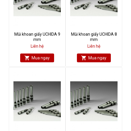
Mũi khoan giấy UCHIDA 9
Mũi khoan giấy UCHIDA 8
mm
mm
Liên hệ
Liên hệ
Mua ngay
Mua ngay