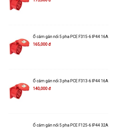
175,000 đ
Ổ cắm gắn nổi 5 pha PCE F315-6 IP44 16A
165,000 đ
Ổ cắm gắn nổi 3 pha PCE F313-6 IP44 16A
140,000 đ
Ổ cắm gắn nổi 5 pha PCE F125-6 IP44 32A