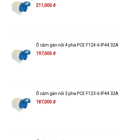
211,000 đ
Ổ cắm gắn nổi 4 pha PCE F124-6 IP44 32A
197,000 đ
Ổ cắm gắn nổi 3 pha PCE F123-6 IP44 32A
187,000 đ