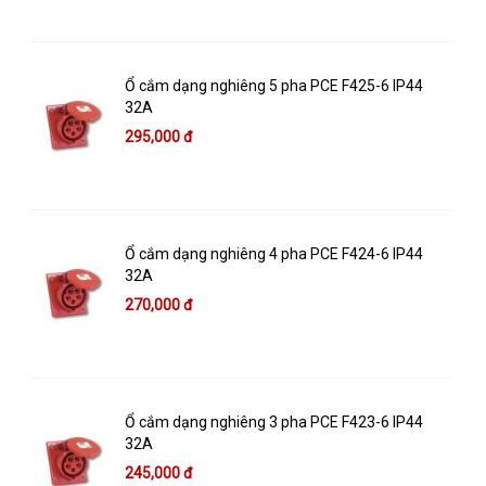
Ổ cắm dạng nghiêng 5 pha PCE F425-6 IP44
32A
295,000 đ
Ổ cắm dạng nghiêng 4 pha PCE F424-6 IP44
32A
270,000 đ
Ổ cắm dạng nghiêng 3 pha PCE F423-6 IP44
32A
245,000 đ