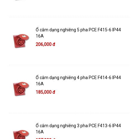
Ổ cắm dạng nghiêng 5 pha PCE F415-6 IP44
16A
206,000 đ
Ổ cắm dạng nghiêng 4 pha PCE F414-6 IP44
16A
185,000 đ
Ổ cắm dạng nghiêng 3 pha PCE F413-6 IP44
16A