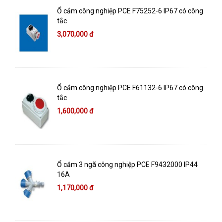
Ổ cắm công nghiệp PCE F75252-6 IP67 có công
tắc
3,070,000 đ
Ổ cắm công nghiệp PCE F61132-6 IP67 có công
tắc
1,600,000 đ
Ổ cắm 3 ngã công nghiệp PCE F9432000 IP44
16A
1,170,000 đ