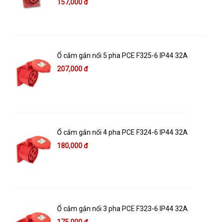
157,000 đ
Ổ cắm gắn nổi 5 pha PCE F325-6 IP44 32A
207,000 đ
Ổ cắm gắn nổi 4 pha PCE F324-6 IP44 32A
180,000 đ
Ổ cắm gắn nổi 3 pha PCE F323-6 IP44 32A