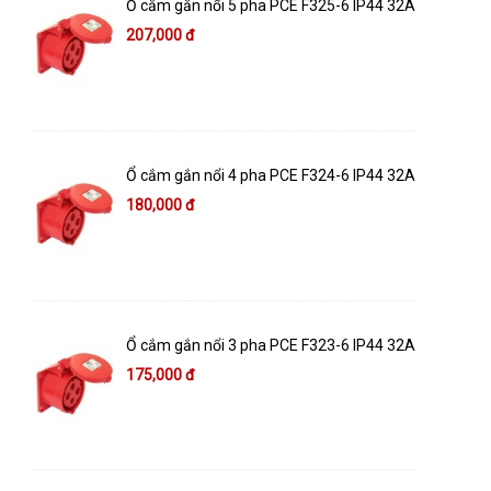
Ổ cắm gắn nổi 5 pha PCE F325-6 IP44 32A
207,000 đ
Ổ cắm gắn nổi 4 pha PCE F324-6 IP44 32A
180,000 đ
Ổ cắm gắn nổi 3 pha PCE F323-6 IP44 32A
175,000 đ