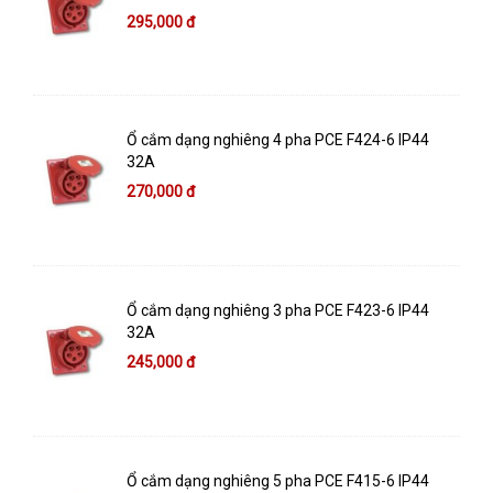
295,000 đ
Ổ cắm dạng nghiêng 4 pha PCE F424-6 IP44
32A
270,000 đ
Ổ cắm dạng nghiêng 3 pha PCE F423-6 IP44
32A
245,000 đ
Ổ cắm dạng nghiêng 5 pha PCE F415-6 IP44