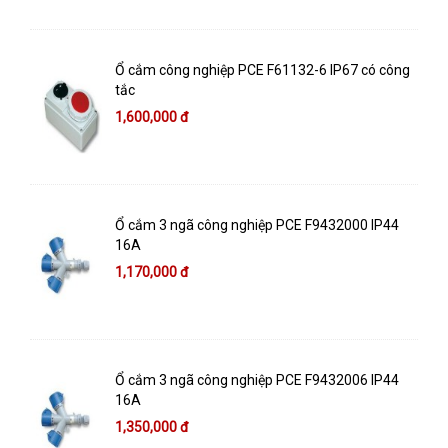
Ổ cắm công nghiệp PCE F61132-6 IP67 có công
tắc
1,600,000 đ
Ổ cắm 3 ngã công nghiệp PCE F9432000 IP44
16A
1,170,000 đ
Ổ cắm 3 ngã công nghiệp PCE F9432006 IP44
16A
1,350,000 đ