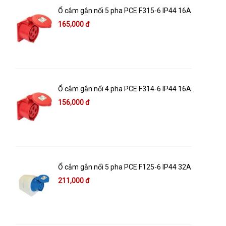
Ổ cắm gắn nổi 5 pha PCE F315-6 IP44 16A
165,000 đ
Ổ cắm gắn nổi 4 pha PCE F314-6 IP44 16A
156,000 đ
Ổ cắm gắn nổi 5 pha PCE F125-6 IP44 32A
211,000 đ