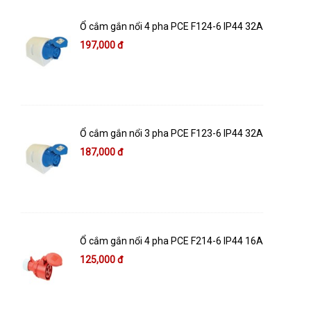
Ổ cắm gắn nổi 4 pha PCE F124-6 IP44 32A
197,000 đ
Ổ cắm gắn nổi 3 pha PCE F123-6 IP44 32A
187,000 đ
Ổ cắm gắn nổi 4 pha PCE F214-6 IP44 16A
125,000 đ